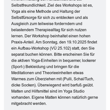
Selbstfreundlichkeit. Ziel des Workshops ist es,
Yoga als eine Methode und Haltung der
Selbstfürsorge für sich zu entdecken und als
Ausgleich zum teilweise forderndem und
belastendem Therapiealltag für sich nutzen
lernen. Der Workshop beinhaltet einen hohen
Praxis-Anteil. Am Sonntag, den 19.10.2025 findet
ein Aufbau-Workshop (VÜ 25.102) statt, den Sie
separat buchen können. Bitte erscheinen Sie für
die aktiven Yoga-Einheiten in bequemer, lockerer
(Sport-) Bekleidung und bringen für die
Meditationen und Theorieeinheiten etwas
Warmes zum Überziehen mit (Pulli, Schal/Tuch,
dicke Socken). Überwiegend wird barfuß geübt.
Matten und Hilfsmittel sind im Yoga Studio
vorhanden. Eigene Matten können natürlich gerne
mitgebracht werden.