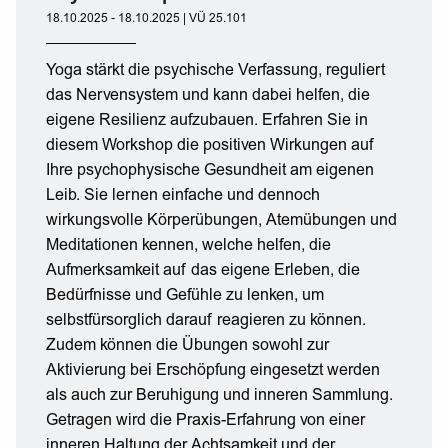
18.10.2025 - 18.10.2025 | VÜ 25.101
Yoga stärkt die psychische Verfassung, reguliert
das Nervensystem und kann dabei helfen, die
eigene Resilienz aufzubauen. Erfahren Sie in
diesem Workshop die positiven Wirkungen auf
Ihre psychophysische Gesundheit am eigenen
Leib. Sie lernen einfache und dennoch
wirkungsvolle Körperübungen, Atemübungen und
Meditationen kennen, welche helfen, die
Aufmerksamkeit auf das eigene Erleben, die
Bedürfnisse und Gefühle zu lenken, um
selbstfürsorglich darauf reagieren zu können.
Zudem können die Übungen sowohl zur
Aktivierung bei Erschöpfung eingesetzt werden
als auch zur Beruhigung und inneren Sammlung.
Getragen wird die Praxis-Erfahrung von einer
inneren Haltung der Achtsamkeit und der