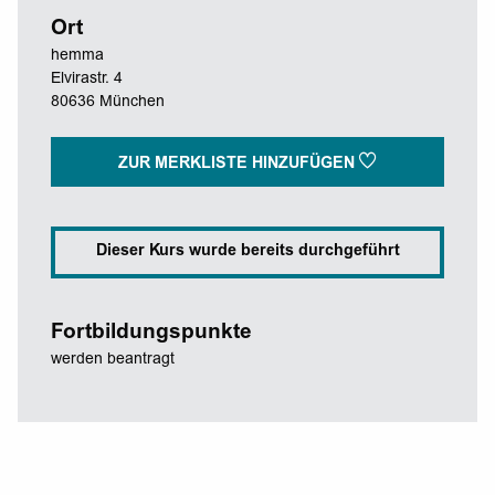
Ort
hemma
Elvirastr. 4
80636 München
ZUR MERKLISTE HINZUFÜGEN
Dieser Kurs wurde bereits durchgeführt
Fortbildungspunkte
werden beantragt