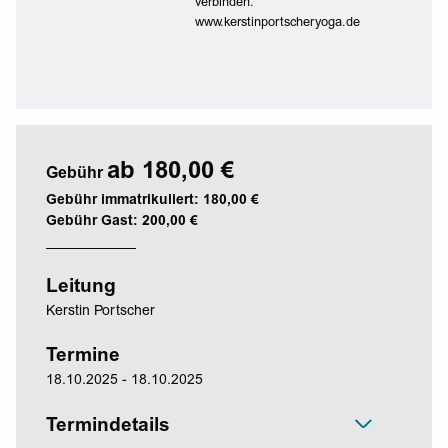
verbinden.
www.kerstinportscheryoga.de
ab 180,00 €
Gebühr
Gebühr immatrikuliert: 180,00 €
Gebühr Gast: 200,00 €
Leitung
Kerstin Portscher
Termine
18.10.2025 - 18.10.2025
Termindetails