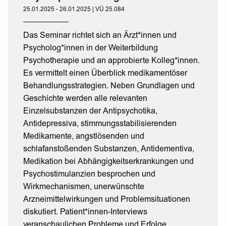
25.01.2025 - 26.01.2025 | VÜ 25.084
Das Seminar richtet sich an Ärzt*innen und
Psycholog*innen in der Weiterbildung
Psychotherapie und an approbierte Kolleg*innen.
Es vermittelt einen Überblick medikamentöser
Behandlungsstrategien. Neben Grundlagen und
Geschichte werden alle relevanten
Einzelsubstanzen der Antipsychotika,
Antidepressiva, stimmungsstabilisierenden
Medikamente, angstlösenden und
schlafanstoßenden Substanzen, Antidementiva,
Medikation bei Abhängigkeitserkrankungen und
Psychostimulanzien besprochen und
Wirkmechanismen, unerwünschte
Arzneimittelwirkungen und Problemsituationen
diskutiert. Patient*innen-Interviews
veranschaulichen Probleme und Erfolge.