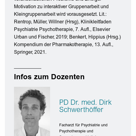
Motivation zu interaktiver Gruppenarbeit und
Kleingruppenarbeit wird vorausgesetzt. Lit.:
Rentrop, Müller, Willner (Hrsg), Klinikleitfaden
Psychiatrie Psychotherapie, 7. Aufl., Elsevier
Urban und Fischer, 2019; Benkert, Hippius (Hrsg.)
Kompendium der Pharmakotherapie, 13. Aufl.,
Springer, 2021.
Infos zum Dozenten
PD Dr. med. Dirk
Schwerthöffer
Facharzt für Psychiatrie und
Psychotherapie und