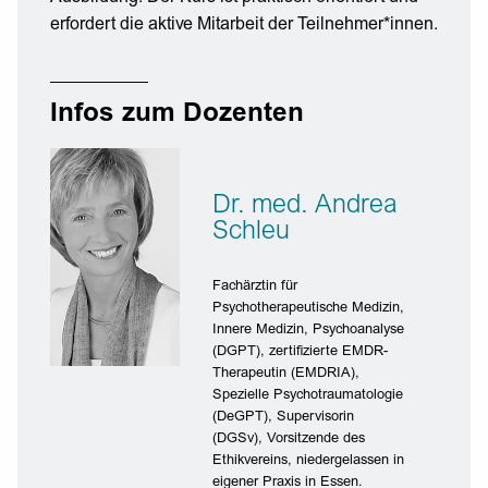
erfordert die aktive Mitarbeit der Teilnehmer*innen.
Infos zum Dozenten
Dr. med. Andrea
Schleu
Fachärztin für
Psychotherapeutische Medizin,
Innere Medizin, Psychoanalyse
(DGPT), zertifizierte EMDR-
Therapeutin (EMDRIA),
Spezielle Psychotraumatologie
(DeGPT), Supervisorin
(DGSv), Vorsitzende des
Ethikvereins, niedergelassen in
eigener Praxis in Essen.