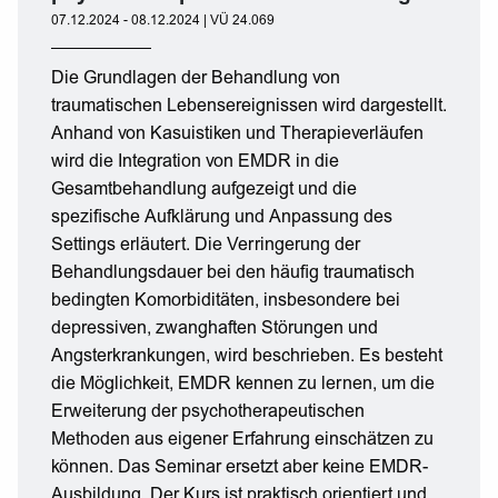
07.12.2024 - 08.12.2024 | VÜ 24.069
Die Grundlagen der Behandlung von
traumatischen Lebensereignissen wird dargestellt.
Anhand von Kasuistiken und Therapieverläufen
wird die Integration von EMDR in die
Gesamtbehandlung aufgezeigt und die
spezifische Aufklärung und Anpassung des
Settings erläutert. Die Verringerung der
Behandlungsdauer bei den häufig traumatisch
bedingten Komorbiditäten, insbesondere bei
depressiven, zwanghaften Störungen und
Angsterkrankungen, wird beschrieben. Es besteht
die Möglichkeit, EMDR kennen zu lernen, um die
Erweiterung der psychotherapeutischen
Methoden aus eigener Erfahrung einschätzen zu
können. Das Seminar ersetzt aber keine EMDR-
Ausbildung. Der Kurs ist praktisch orientiert und