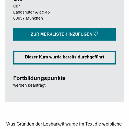
CIP
Landshuter Allee 45
80637 München
ZUR MERKLISTE HINZUFÜGEN
Dieser Kurs wurde bereits durchgeführt
Fortbildungspunkte
werden beantragt
*Aus Gründen der Lesbarkeit wurde im Text die weibliche