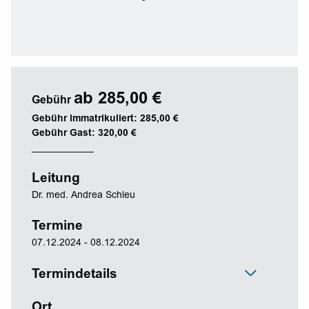
ab 285,00 €
Gebühr
Gebühr immatrikuliert: 285,00 €
Gebühr Gast: 320,00 €
Leitung
Dr. med. Andrea Schleu
Termine
07.12.2024 - 08.12.2024
Termindetails
Ort