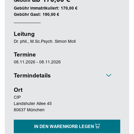
ab 170,00 €
Gebühr
Gebühr immatrikuliert: 170,00 €
Gebühr Gast: 190,00 €
Leitung
Dr. phil., M.Sc.Psych. Simon Moll
Termine
08.11.2026 - 08.11.2026
Termindetails
Ort
CIP
Landshuter Allee 45
80637 München
IN DEN WARENKORB LEGEN