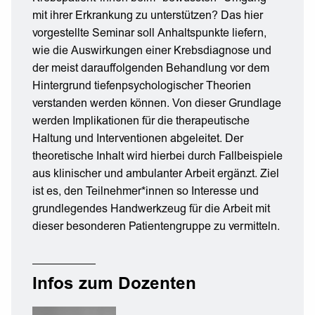
mit ihrer Erkrankung zu unterstützen? Das hier
vorgestellte Seminar soll Anhaltspunkte liefern,
wie die Auswirkungen einer Krebsdiagnose und
der meist darauffolgenden Behandlung vor dem
Hintergrund tiefenpsychologischer Theorien
verstanden werden können. Von dieser Grundlage
werden Implikationen für die therapeutische
Haltung und Interventionen abgeleitet. Der
theoretische Inhalt wird hierbei durch Fallbeispiele
aus klinischer und ambulanter Arbeit ergänzt. Ziel
ist es, den Teilnehmer*innen so Interesse und
grundlegendes Handwerkzeug für die Arbeit mit
dieser besonderen Patientengruppe zu vermitteln.
Infos zum Dozenten