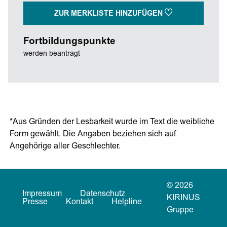
ZUR MERKLISTE HINZUFÜGEN
Fortbildungspunkte
werden beantragt
*Aus Gründen der Lesbarkeit wurde im Text die weibliche
Form gewählt. Die Angaben beziehen sich auf
Angehörige aller Geschlechter.
© 2026
Impressum
Datenschutz
KIRINUS
Presse
Kontakt
Helpline
Gruppe