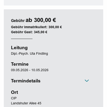
ab 300,00 €
Gebühr
Gebühr immatrikuliert: 300,00 €
Gebühr Gast: 345,00 €
Leitung
Dipl.-Psych. Uta Findling
Termine
09.05.2026 - 10.05.2026
Termindetails
Ort
CIP
Landshuter Allee 45