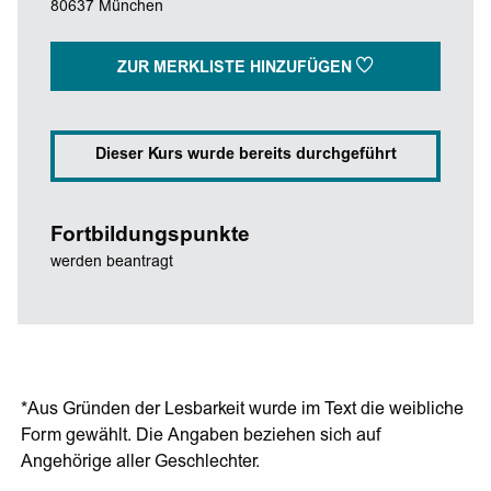
80637 München
ZUR MERKLISTE HINZUFÜGEN
Dieser Kurs wurde bereits durchgeführt
Fortbildungspunkte
werden beantragt
*Aus Gründen der Lesbarkeit wurde im Text die weibliche
Form gewählt. Die Angaben beziehen sich auf
Angehörige aller Geschlechter.