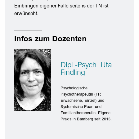
Einbringen eigener Fälle seitens der TN ist
erwünscht.
Infos zum Dozenten
Dipl.-Psych. Uta
Findling
Psychologische
Psychotherapeutin (TP,
Erwachsene, Einzel) und
Systemische Paar- und
Familientherapeutin. Eigene
Praxis in Bamberg seit 2013.