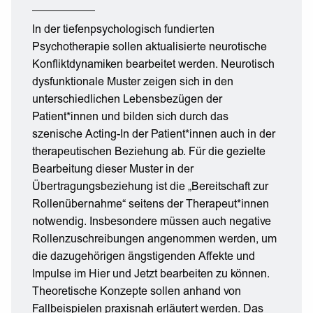
In der tiefenpsychologisch fundierten
Psychotherapie sollen aktualisierte neurotische
Konfliktdynamiken bearbeitet werden. Neurotisch
dysfunktionale Muster zeigen sich in den
unterschiedlichen Lebensbezügen der
Patient*innen und bilden sich durch das
szenische Acting-In der Patient*innen auch in der
therapeutischen Beziehung ab. Für die gezielte
Bearbeitung dieser Muster in der
Übertragungsbeziehung ist die „Bereitschaft zur
Rollenübernahme“ seitens der Therapeut*innen
notwendig. Insbesondere müssen auch negative
Rollenzuschreibungen angenommen werden, um
die dazugehörigen ängstigenden Affekte und
Impulse im Hier und Jetzt bearbeiten zu können.
Theoretische Konzepte sollen anhand von
Fallbeispielen praxisnah erläutert werden. Das