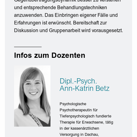
Gegenübertragungsdynamik besser zu verstehen
und entsprechende Behandlungstechniken
anzuwenden. Das Einbringen eigener Fälle und
Erfahrungen ist erwünscht. Bereitschaft zur
Diskussion und Gruppenarbeit wird vorausgesetzt.
Infos zum Dozenten
Dipl.-Psych.
Ann-Katrin Betz
Psychologische
Psychotherapeutin für
Tiefenpsychologisch fundierte
Therapie für Erwachsene, tätig
in der kassenärztlichen
Versorgung in Dachau,