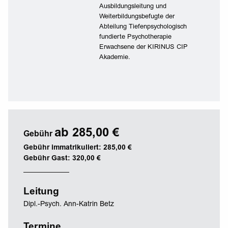
Ausbildungsleitung und
Weiterbildungsbefugte der
Abteilung Tiefenpsychologisch
fundierte Psychotherapie
Erwachsene der KIRINUS CIP
Akademie.
ab 285,00 €
Gebühr
Gebühr immatrikuliert: 285,00 €
Gebühr Gast: 320,00 €
Leitung
Dipl.-Psych. Ann-Katrin Betz
Termine