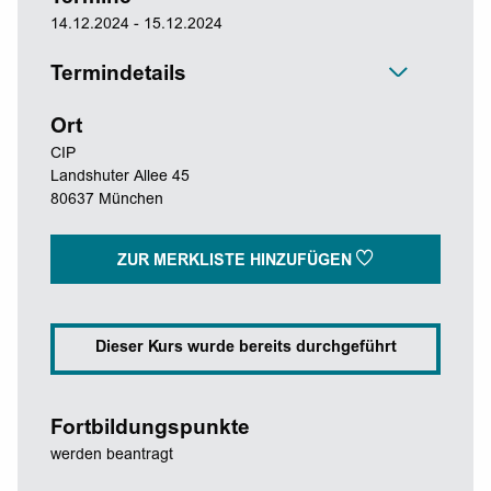
14.12.2024 - 15.12.2024
Termindetails
Ort
CIP
Landshuter Allee 45
80637 München
ZUR MERKLISTE HINZUFÜGEN
Dieser Kurs wurde bereits durchgeführt
Fortbildungspunkte
werden beantragt