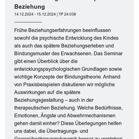
Beziehung
14.12.2024 - 15.12.2024 | TP 24.038
Frühe Beziehungserfahrungen beeinflussen
sowohl die psychische Entwicklung des Kindes
als auch das spätere Beziehungserleben und
Bindungsmuster des Erwachsenen. Das Seminar
gibt einen Überblick über die
entwicklungspsychologischen Grundlagen sowie
wichtige Konzepte der Bindungstheorie. Anhand
von Praxisbeispielen diskutieren wir mögliche
Auswirkungen auf die spätere
Beziehungsgestaltung – auch in der
therapeutischen Beziehung. Welche Bedürfnisse,
Emotionen, Ängste und Abwehrmechanismen
gehen damit einher? Diese Überlegungen helfen
uns dabei, die Übertragungs- und