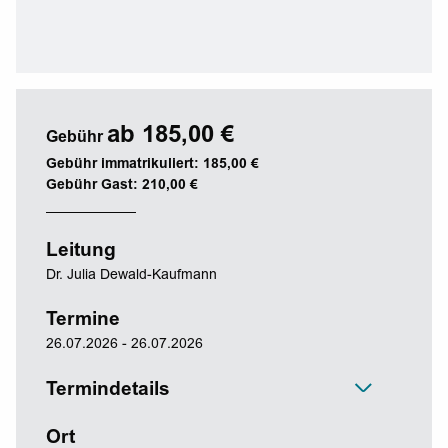
ab 185,00 €
Gebühr
Gebühr immatrikuliert: 185,00 €
Gebühr Gast: 210,00 €
Leitung
Dr. Julia Dewald-Kaufmann
Termine
26.07.2026 - 26.07.2026
Termindetails
Ort