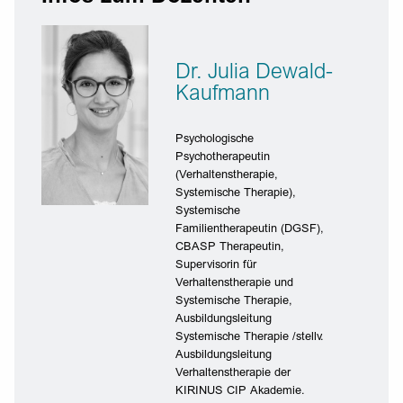
Dr. Julia Dewald-
Kaufmann
Psychologische
Psychotherapeutin
(Verhaltenstherapie,
Systemische Therapie),
Systemische
Familientherapeutin (DGSF),
CBASP Therapeutin,
Supervisorin für
Verhaltenstherapie und
Systemische Therapie,
Ausbildungsleitung
Systemische Therapie /stellv.
Ausbildungsleitung
Verhaltenstherapie der
KIRINUS CIP Akademie.