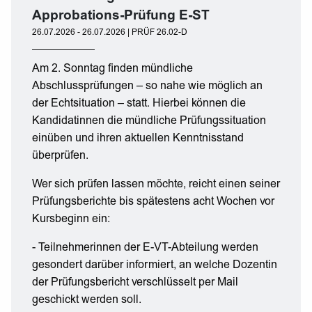
Approbations-Prüfung E-ST
26.07.2026 - 26.07.2026 | PRÜF 26.02-D
Am 2. Sonntag finden mündliche
Abschlussprüfungen – so nahe wie möglich an
der Echtsituation – statt. Hierbei können die
Kandidatinnen die mündliche Prüfungssituation
einüben und ihren aktuellen Kenntnisstand
überprüfen.
Wer sich prüfen lassen möchte, reicht einen seiner
Prüfungsberichte bis spätestens acht Wochen vor
Kursbeginn ein:
- Teilnehmerinnen der E-VT-Abteilung werden
gesondert darüber informiert, an welche Dozentin
der Prüfungsbericht verschlüsselt per Mail
geschickt werden soll.