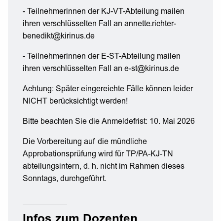
- Teilnehmerinnen der KJ-VT-Abteilung mailen
ihren verschlüsselten Fall an annette.richter-
benedikt@kirinus.de
- Teilnehmerinnen der E-ST-Abteilung mailen
ihren verschlüsselten Fall an e-st@kirinus.de
Achtung: Später eingereichte Fälle können leider
NICHT berücksichtigt werden!
Bitte beachten Sie die Anmeldefrist: 10. Mai 2026
Die Vorbereitung auf die mündliche
Approbationsprüfung wird für TP/PA-KJ-TN
abteilungsintern, d. h. nicht im Rahmen dieses
Sonntags, durchgeführt.
Infos zum Dozenten