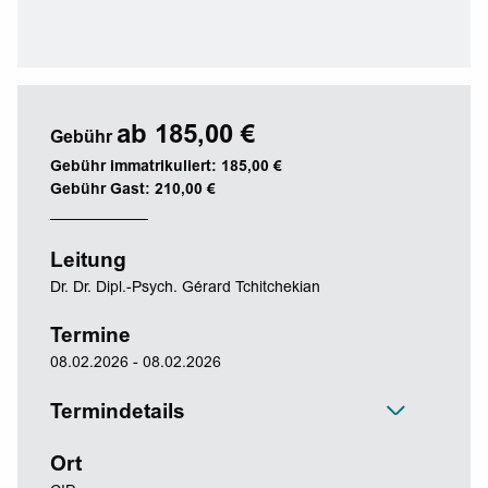
ab 185,00 €
Gebühr
Gebühr immatrikuliert: 185,00 €
Gebühr Gast: 210,00 €
Leitung
Dr. Dr. Dipl.-Psych. Gérard Tchitchekian
Termine
08.02.2026 - 08.02.2026
Termindetails
Ort