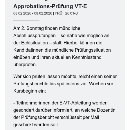
Approbations-Prüfung VT-E
08.02.2026 - 08.02.2026 | PRÜF 26.01-B
Am 2. Sonntag finden mündliche
Abschlussprüfungen – so nahe wie möglich an
der Echtsituation – statt. Hierbei können die
Kandidatinnen die mündliche Prüfungssituation
einüben und ihren aktuellen Kenntnisstand
überprüfen.
Wer sich prüfen lassen möchte, reicht einen seiner
Prüfungsberichte bis spätestens vier Wochen vor
Kursbeginn ein:
- Teilnehmerinnen der E-VT-Abteilung werden
gesondert darüber informiert, an welche Dozentin
der Prüfungsbericht verschlüsselt per Mail
geschickt werden soll.