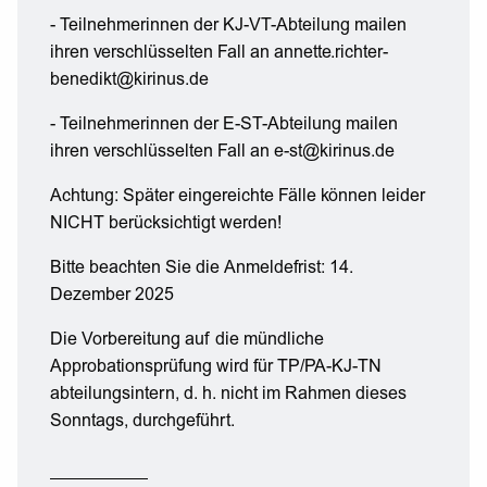
- Teilnehmerinnen der KJ-VT-Abteilung mailen
ihren verschlüsselten Fall an annette.richter-
benedikt@kirinus.de
- Teilnehmerinnen der E-ST-Abteilung mailen
ihren verschlüsselten Fall an e-st@kirinus.de
Achtung: Später eingereichte Fälle können leider
NICHT berücksichtigt werden!
Bitte beachten Sie die Anmeldefrist: 14.
Dezember 2025
Die Vorbereitung auf die mündliche
Approbationsprüfung wird für TP/PA-KJ-TN
abteilungsintern, d. h. nicht im Rahmen dieses
Sonntags, durchgeführt.