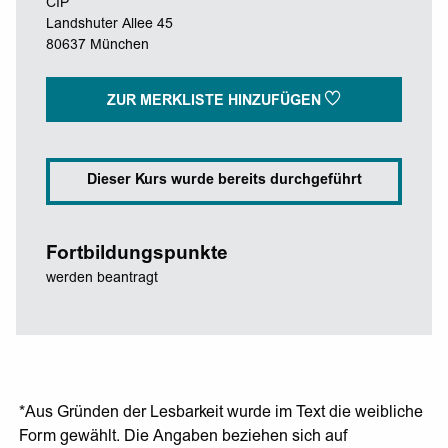
CIP
Landshuter Allee 45
80637 München
ZUR MERKLISTE HINZUFÜGEN
Dieser Kurs wurde bereits durchgeführt
Fortbildungspunkte
werden beantragt
*Aus Gründen der Lesbarkeit wurde im Text die weibliche
Form gewählt. Die Angaben beziehen sich auf