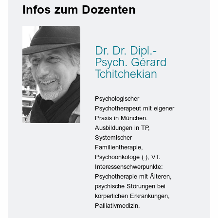
Infos zum Dozenten
Dr. Dr. Dipl.-
Psych. Gérard
Tchitchekian
Psychologischer
Psychotherapeut mit eigener
Praxis in München.
Ausbildungen in TP,
Systemischer
Familientherapie,
Psychoonkologe ( ), VT.
Interessenschwerpunkte:
Psychotherapie mit Älteren,
psychische Störungen bei
körperlichen Erkrankungen,
Palliativmedizin.