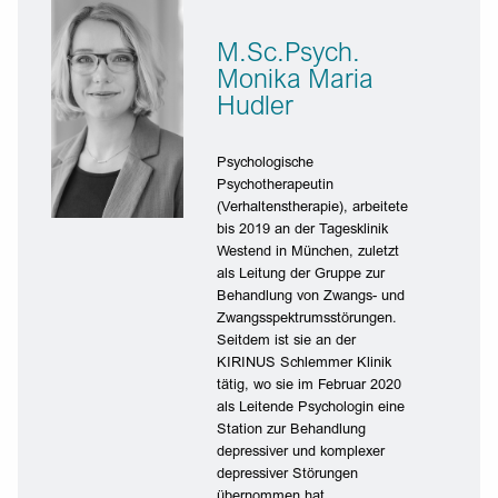
M.Sc.Psych.
Monika Maria
Hudler
Psychologische
Psychotherapeutin
(Verhaltenstherapie), arbeitete
bis 2019 an der Tagesklinik
Westend in München, zuletzt
als Leitung der Gruppe zur
Behandlung von Zwangs- und
Zwangsspektrumsstörungen.
Seitdem ist sie an der
KIRINUS Schlemmer Klinik
tätig, wo sie im Februar 2020
als Leitende Psychologin eine
Station zur Behandlung
depressiver und komplexer
depressiver Störungen
übernommen hat.