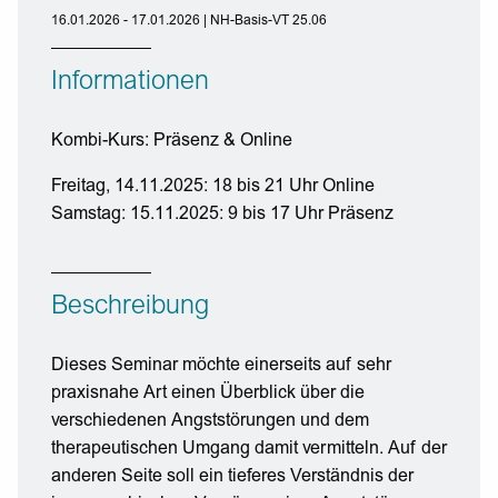
16.01.2026 - 17.01.2026 | NH-Basis-VT 25.06
Informationen
Kombi-Kurs: Präsenz & Online
Freitag, 14.11.2025: 18 bis 21 Uhr Online
Samstag: 15.11.2025: 9 bis 17 Uhr Präsenz
Beschreibung
Dieses Seminar möchte einerseits auf sehr
praxisnahe Art einen Überblick über die
verschiedenen Angststörungen und dem
therapeutischen Umgang damit vermitteln. Auf der
anderen Seite soll ein tieferes Verständnis der