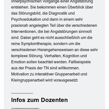
innerpsychischen Vorgänge einer Angststörung
entstehen. Sie bekommen einen Überblick über
das Störungsbild, die Diagnostik und
Psychoedukation und dann in einem sehr
praxisnah angelegten Teil über die verschiedenen
Interventionen, die bei Angststörungen sinnvoll
sind. Dabei geht es nicht ausschließlich um die
reine Symptomtherapie, sondern um die
verschiedenen Herangehensweisen an diese sehr
komplexe Störung. Verhalten, Kognition und
Emotion sollen beachtet werden. Fallbeispiele
aus der Praxis der TN sind willkommen.
Motivation zu interaktiver Gruppenarbeit und
Kleingruppenarbeit wird vorausgesetzt.
Infos zum Dozenten