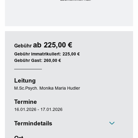
ab 225,00 €
Gebühr
Gebühr immatrikuliert: 225,00 €
Gebühr Gast: 260,00 €
Leitung
M.Sc.Psych. Monika Maria Hudler
Termine
16.01.2026 - 17.01.2026
Termindetails