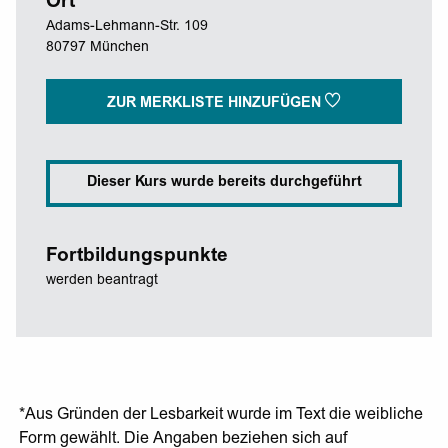
Ort
Adams-Lehmann-Str. 109
80797 München
ZUR MERKLISTE HINZUFÜGEN
Dieser Kurs wurde bereits durchgeführt
Fortbildungspunkte
werden beantragt
*Aus Gründen der Lesbarkeit wurde im Text die weibliche
Form gewählt. Die Angaben beziehen sich auf