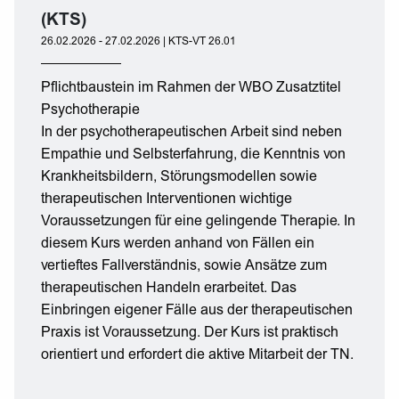
(KTS)
26.02.2026 - 27.02.2026 | KTS-VT 26.01
Pflichtbaustein im Rahmen der WBO Zusatztitel
Psychotherapie
In der psychotherapeutischen Arbeit sind neben
Empathie und Selbsterfahrung, die Kenntnis von
Krankheitsbildern, Störungsmodellen sowie
therapeutischen Interventionen wichtige
Voraussetzungen für eine gelingende Therapie. In
diesem Kurs werden anhand von Fällen ein
vertieftes Fallverständnis, sowie Ansätze zum
therapeutischen Handeln erarbeitet. Das
Einbringen eigener Fälle aus der therapeutischen
Praxis ist Voraussetzung. Der Kurs ist praktisch
orientiert und erfordert die aktive Mitarbeit der TN.