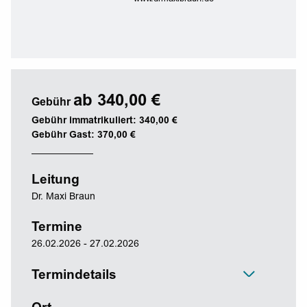
ab 340,00 €
Gebühr
Gebühr immatrikuliert: 340,00 €
Gebühr Gast: 370,00 €
Leitung
Dr. Maxi Braun
Termine
26.02.2026 - 27.02.2026
Termindetails