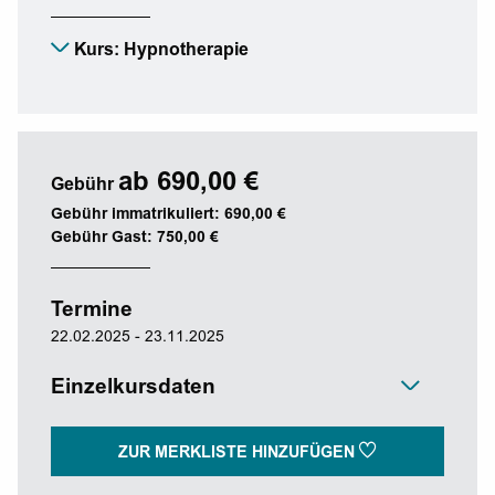
Kurs: Hypnotherapie
ab 690,00 €
Gebühr
Gebühr immatrikuliert: 690,00 €
Gebühr Gast: 750,00 €
Termine
22.02.2025 - 23.11.2025
Einzelkursdaten
ZUR MERKLISTE HINZUFÜGEN