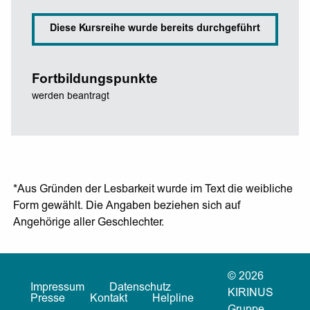
Diese Kursreihe wurde bereits durchgeführt
Fortbildungspunkte
werden beantragt
*Aus Gründen der Lesbarkeit wurde im Text die weibliche
Form gewählt. Die Angaben beziehen sich auf
Angehörige aller Geschlechter.
© 2026
Impressum
Datenschutz
KIRINUS
Presse
Kontakt
Helpline
Gruppe