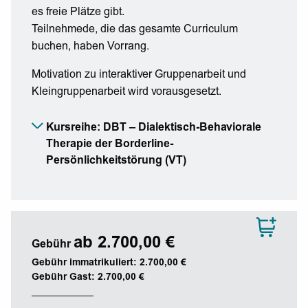
es freie Plätze gibt.
Teilnehmede, die das gesamte Curriculum
buchen, haben Vorrang.
Motivation zu interaktiver Gruppenarbeit und
Kleingruppenarbeit wird vorausgesetzt.
Kursreihe: DBT – Dialektisch-Behaviorale
Therapie der Borderline-
Persönlichkeitstörung (VT)
ab 2.700,00 €
Gebühr
Gebühr immatrikuliert: 2.700,00 €
Gebühr Gast: 2.700,00 €