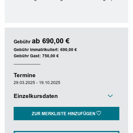
ab 690,00 €
Gebühr
Gebühr immatrikuliert: 690,00 €
Gebühr Gast: 750,00 €
Termine
29.03.2025 - 19.10.2025
Einzelkursdaten
ZUR MERKLISTE HINZUFÜGEN