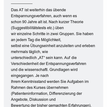
Das AT ist weiterhin das übende
Entspannungsverfahren, auch wenn es
schon 90 Jahre alt ist. Nach kurzer Theorie
(Suggestibilitätstests etc.) üben
wir einzelne Schritte in zwei Gruppen. Sie haben
an jedem Tag die Möglichkeit,
selbst eine Übungseinheit anzuleiten und erleben
mehrmals täglich, wie
unterschiedlich „AT“ sein kann. Auf die
Verschiedenheit der Entspannungsverfahren
und die wissenschaftl. Grundlagen wird
eingegangen. Je nach
Ihrem Kenntnisstand werden Sie Aufgaben im
Rahmen des Kurses übernehmen
(Patienteninformation, Differenzierung der
Angebote, Diskussion und
Bewertung der bisher gemachten Erfahrungen).