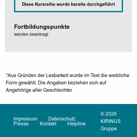
Diese Kursreihe wurde bereits durchgeführt
Fortbildungspunkte
werden beantragt
*Aus Gründen der Lesbarkeit wurde im Text die weibliche
Form gewählt. Die Angaben beziehen sich auf
Angehörige aller Geschlechter.
© 2026
Impressum
Datenschutz
KIRINUS
Presse
Kontakt
Helpline
Gruppe